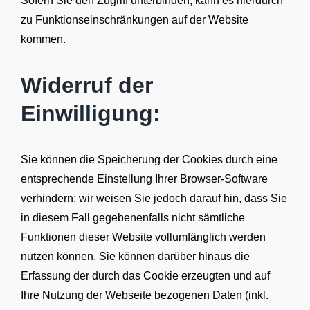
Sofern Sie den Zugriff unterbinden, kann es hierdurch
zu Funktionseinschränkungen auf der Website
kommen.
Widerruf der
Einwilligung:
Sie können die Speicherung der Cookies durch eine
entsprechende Einstellung Ihrer Browser-Software
verhindern; wir weisen Sie jedoch darauf hin, dass Sie
in diesem Fall gegebenenfalls nicht sämtliche
Funktionen dieser Website vollumfänglich werden
nutzen können. Sie können darüber hinaus die
Erfassung der durch das Cookie erzeugten und auf
Ihre Nutzung der Webseite bezogenen Daten (inkl.