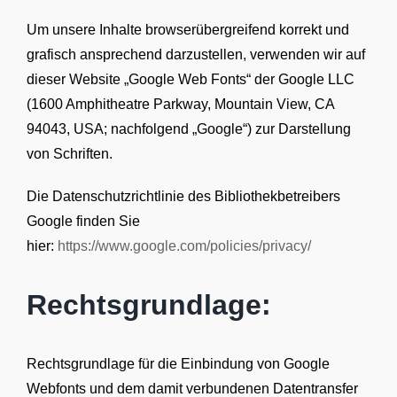
Um unsere Inhalte browserübergreifend korrekt und
grafisch ansprechend darzustellen, verwenden wir auf
dieser Website „Google Web Fonts“ der Google LLC
(1600 Amphitheatre Parkway, Mountain View, CA
94043, USA; nachfolgend „Google“) zur Darstellung
von Schriften.
Die Datenschutzrichtlinie des Bibliothekbetreibers
Google finden Sie
hier:
https://www.google.com/policies/privacy/
Rechtsgrundlage:
Rechtsgrundlage für die Einbindung von Google
Webfonts und dem damit verbundenen Datentransfer