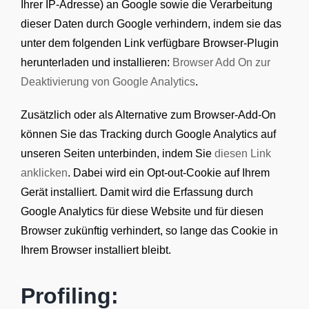
Ihrer IP-Adresse) an Google sowie die Verarbeitung
dieser Daten durch Google verhindern, indem sie das
unter dem folgenden Link verfügbare Browser-Plugin
herunterladen und installieren:
Browser Add On zur
Deaktivierung von Google Analytics
.
Zusätzlich oder als Alternative zum Browser-Add-On
können Sie das Tracking durch Google Analytics auf
unseren Seiten unterbinden, indem Sie
diesen Link
anklicken
. Dabei wird ein Opt-out-Cookie auf Ihrem
Gerät installiert. Damit wird die Erfassung durch
Google Analytics für diese Website und für diesen
Browser zukünftig verhindert, so lange das Cookie in
Ihrem Browser installiert bleibt.
Profiling: