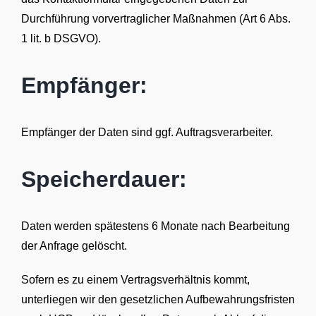
Durchführung vorvertraglicher Maßnahmen (Art 6 Abs.
1 lit. b DSGVO).
Empfänger:
Empfänger der Daten sind ggf. Auftragsverarbeiter.
Speicherdauer:
Daten werden spätestens 6 Monate nach Bearbeitung
der Anfrage gelöscht.
Sofern es zu einem Vertragsverhältnis kommt,
unterliegen wir den gesetzlichen Aufbewahrungsfristen