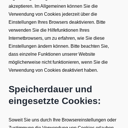
akzeptieren. Im Allgemeinen können Sie die
Verwendung von Cookies jederzeit über die
Einstellungen Ihres Browsers deaktivieren. Bitte
verwenden Sie die Hilfefunktionen Ihres
Internetbrowsers, um zu erfahren, wie Sie diese
Einstellungen ändern können. Bitte beachten Sie,
dass einzelne Funktionen unserer Website
möglicherweise nicht funktionieren, wenn Sie die
Verwendung von Cookies deaktiviert haben.
Speicherdauer und
eingesetzte Cookies:
Soweit Sie uns durch Ihre Browsereinstellungen oder
Zustimmung die Verwendung von Cookies erlauben,