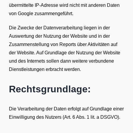
übermittelte IP-Adresse wird nicht mit anderen Daten
von Google zusammengeführt.
Die Zwecke der Datenverarbeitung liegen in der
Auswertung der Nutzung der Website und in der
Zusammenstellung von Reports über Aktivitäten auf
der Website. Auf Grundlage der Nutzung der Website
und des Internets sollen dann weitere verbundene
Dienstleistungen erbracht werden.
Rechtsgrundlage:
Die Verarbeitung der Daten erfolgt auf Grundlage einer
Einwilligung des Nutzers (Art. 6 Abs. 1 lit. a DSGVO).