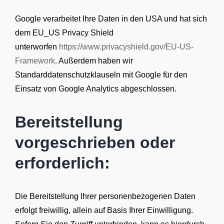
Google verarbeitet Ihre Daten in den USA und hat sich
dem EU_US Privacy Shield
unterworfen
https://www.privacyshield.gov/EU-US-
Framework
. Außerdem haben wir
Standarddatenschutzklauseln mit Google für den
Einsatz von Google Analytics abgeschlossen.
Bereitstellung
vorgeschrieben oder
erforderlich:
Die Bereitstellung Ihrer personenbezogenen Daten
erfolgt freiwillig, allein auf Basis Ihrer Einwilligung.