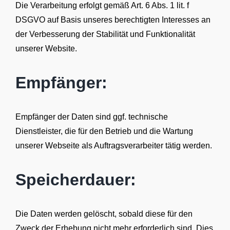
Die Verarbeitung erfolgt gemäß Art. 6 Abs. 1 lit. f
DSGVO auf Basis unseres berechtigten Interesses an
der Verbesserung der Stabilität und Funktionalität
unserer Website.
Empfänger:
Empfänger der Daten sind ggf. technische
Dienstleister, die für den Betrieb und die Wartung
unserer Webseite als Auftragsverarbeiter tätig werden.
Speicherdauer:
Die Daten werden gelöscht, sobald diese für den
Zweck der Erhebung nicht mehr erforderlich sind. Dies