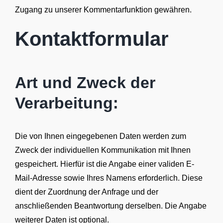
Zugang zu unserer Kommentarfunktion gewähren.
Kontaktformular
Art und Zweck der
Verarbeitung:
Die von Ihnen eingegebenen Daten werden zum
Zweck der individuellen Kommunikation mit Ihnen
gespeichert. Hierfür ist die Angabe einer validen E-
Mail-Adresse sowie Ihres Namens erforderlich. Diese
dient der Zuordnung der Anfrage und der
anschließenden Beantwortung derselben. Die Angabe
weiterer Daten ist optional.