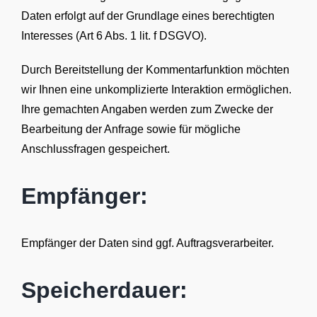
Daten erfolgt auf der Grundlage eines berechtigten
Interesses (Art 6 Abs. 1 lit. f DSGVO).
Durch Bereitstellung der Kommentarfunktion möchten
wir Ihnen eine unkomplizierte Interaktion ermöglichen.
Ihre gemachten Angaben werden zum Zwecke der
Bearbeitung der Anfrage sowie für mögliche
Anschlussfragen gespeichert.
Empfänger:
Empfänger der Daten sind ggf. Auftragsverarbeiter.
Speicherdauer: