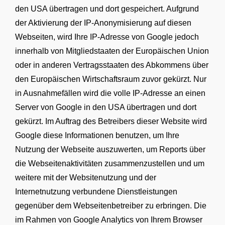
den USA übertragen und dort gespeichert. Aufgrund
der Aktivierung der IP-Anonymisierung auf diesen
Webseiten, wird Ihre IP-Adresse von Google jedoch
innerhalb von Mitgliedstaaten der Europäischen Union
oder in anderen Vertragsstaaten des Abkommens über
den Europäischen Wirtschaftsraum zuvor gekürzt. Nur
in Ausnahmefällen wird die volle IP-Adresse an einen
Server von Google in den USA übertragen und dort
gekürzt. Im Auftrag des Betreibers dieser Website wird
Google diese Informationen benutzen, um Ihre
Nutzung der Webseite auszuwerten, um Reports über
die Webseitenaktivitäten zusammenzustellen und um
weitere mit der Websitenutzung und der
Internetnutzung verbundene Dienstleistungen
gegenüber dem Webseitenbetreiber zu erbringen. Die
im Rahmen von Google Analytics von Ihrem Browser