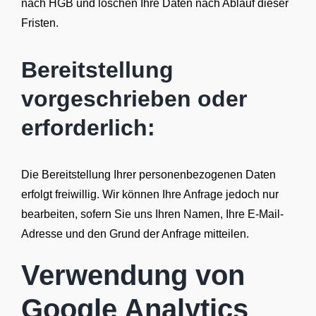
nach HGB und löschen Ihre Daten nach Ablauf dieser
Fristen.
Bereitstellung
vorgeschrieben oder
erforderlich:
Die Bereitstellung Ihrer personenbezogenen Daten
erfolgt freiwillig. Wir können Ihre Anfrage jedoch nur
bearbeiten, sofern Sie uns Ihren Namen, Ihre E-Mail-
Adresse und den Grund der Anfrage mitteilen.
Verwendung von
Google Analytics