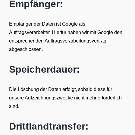
Empfänger:
Empfänger der Daten ist Google als
Auftragsverarbeiter. Hierfür haben wir mit Google den
entsprechenden Auftragsverarbeitungsvertrag
abgeschlossen.
Speicherdauer:
Die Löschung der Daten erfolgt, sobald diese für
unsere Aufzeichnungszwecke nicht mehr erforderlich
sind.
Drittlandtransfer: