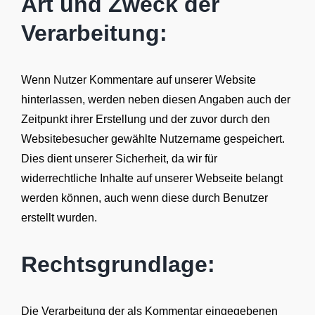
Art und Zweck der
Verarbeitung:
Wenn Nutzer Kommentare auf unserer Website
hinterlassen, werden neben diesen Angaben auch der
Zeitpunkt ihrer Erstellung und der zuvor durch den
Websitebesucher gewählte Nutzername gespeichert.
Dies dient unserer Sicherheit, da wir für
widerrechtliche Inhalte auf unserer Webseite belangt
werden können, auch wenn diese durch Benutzer
erstellt wurden.
Rechtsgrundlage:
Die Verarbeitung der als Kommentar eingegebenen