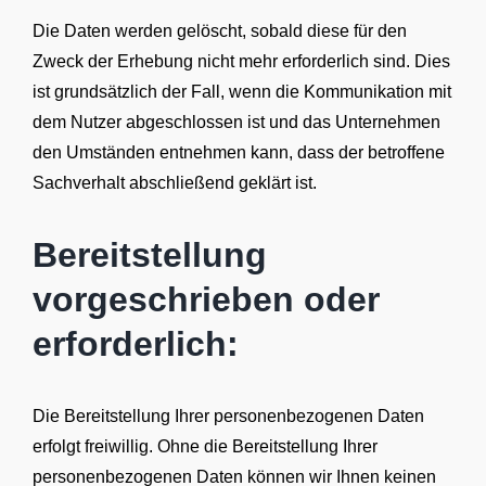
Die Daten werden gelöscht, sobald diese für den
Zweck der Erhebung nicht mehr erforderlich sind. Dies
ist grundsätzlich der Fall, wenn die Kommunikation mit
dem Nutzer abgeschlossen ist und das Unternehmen
den Umständen entnehmen kann, dass der betroffene
Sachverhalt abschließend geklärt ist.
Bereitstellung
vorgeschrieben oder
erforderlich:
Die Bereitstellung Ihrer personenbezogenen Daten
erfolgt freiwillig. Ohne die Bereitstellung Ihrer
personenbezogenen Daten können wir Ihnen keinen