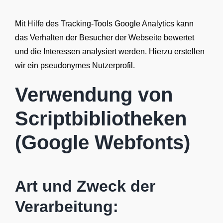
Mit Hilfe des Tracking-Tools Google Analytics kann
das Verhalten der Besucher der Webseite bewertet
und die Interessen analysiert werden. Hierzu erstellen
wir ein pseudonymes Nutzerprofil.
Verwendung von
Scriptbibliotheken
(Google Webfonts)
Art und Zweck der
Verarbeitung: