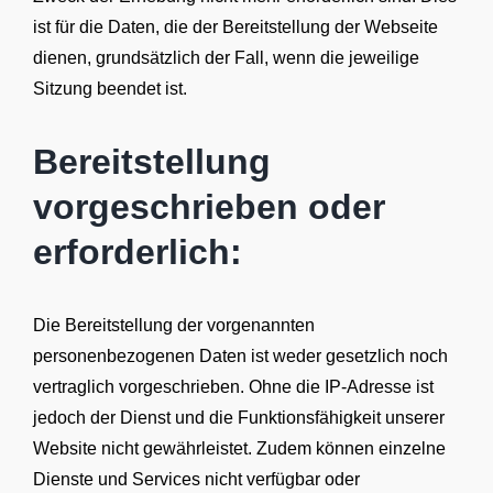
ist für die Daten, die der Bereitstellung der Webseite
dienen, grundsätzlich der Fall, wenn die jeweilige
Sitzung beendet ist.
Bereitstellung
vorgeschrieben oder
erforderlich:
Die Bereitstellung der vorgenannten
personenbezogenen Daten ist weder gesetzlich noch
vertraglich vorgeschrieben. Ohne die IP-Adresse ist
jedoch der Dienst und die Funktionsfähigkeit unserer
Website nicht gewährleistet. Zudem können einzelne
Dienste und Services nicht verfügbar oder