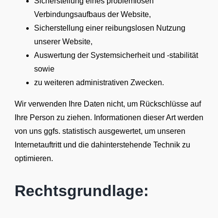
Sicherstellung eines problemlosen
Verbindungsaufbaus der Website,
Sicherstellung einer reibungslosen Nutzung
unserer Website,
Auswertung der Systemsicherheit und -stabilität
sowie
zu weiteren administrativen Zwecken.
Wir verwenden Ihre Daten nicht, um Rückschlüsse auf
Ihre Person zu ziehen. Informationen dieser Art werden
von uns ggfs. statistisch ausgewertet, um unseren
Internetauftritt und die dahinterstehende Technik zu
optimieren.
Rechtsgrundlage: