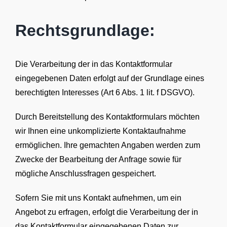
Rechtsgrundlage:
Die Verarbeitung der in das Kontaktformular
eingegebenen Daten erfolgt auf der Grundlage eines
berechtigten Interesses (Art 6 Abs. 1 lit. f DSGVO).
Durch Bereitstellung des Kontaktformulars möchten
wir Ihnen eine unkomplizierte Kontaktaufnahme
ermöglichen. Ihre gemachten Angaben werden zum
Zwecke der Bearbeitung der Anfrage sowie für
mögliche Anschlussfragen gespeichert.
Sofern Sie mit uns Kontakt aufnehmen, um ein
Angebot zu erfragen, erfolgt die Verarbeitung der in
das Kontaktformular eingegebenen Daten zur