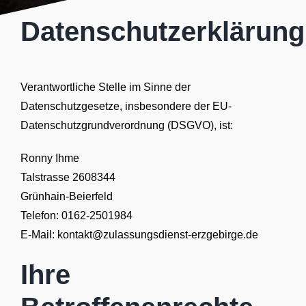
Datenschutzerklärung
Verantwortliche Stelle im Sinne der
Datenschutzgesetze, insbesondere der EU-
Datenschutzgrundverordnung (DSGVO), ist:
Ronny Ihme
Talstrasse 2608344
Grünhain-Beierfeld
Telefon: 0162-2501984
E-Mail: kontakt@zulassungsdienst-erzgebirge.de
Ihre