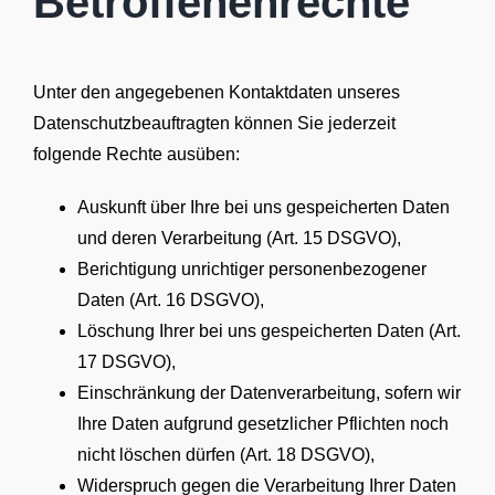
Betroffenenrechte
Unter den angegebenen Kontaktdaten unseres
Datenschutzbeauftragten können Sie jederzeit
folgende Rechte ausüben:
Auskunft über Ihre bei uns gespeicherten Daten
und deren Verarbeitung (Art. 15 DSGVO),
Berichtigung unrichtiger personenbezogener
Daten (Art. 16 DSGVO),
Löschung Ihrer bei uns gespeicherten Daten (Art.
17 DSGVO),
Einschränkung der Datenverarbeitung, sofern wir
Ihre Daten aufgrund gesetzlicher Pflichten noch
nicht löschen dürfen (Art. 18 DSGVO),
Widerspruch gegen die Verarbeitung Ihrer Daten