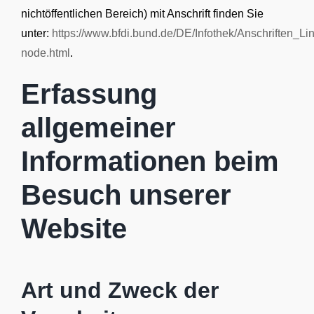
nichtöffentlichen Bereich) mit Anschrift finden Sie
unter:
https://www.bfdi.bund.de/DE/Infothek/Anschriften_Lin
node.html
.
Erfassung
allgemeiner
Informationen beim
Besuch unserer
Website
Art und Zweck der