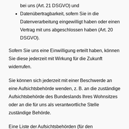
bei uns (Art. 21 DSGVO) und
Datenübertragbarkeit, sofern Sie in die
Datenverarbeitung eingewilligt haben oder einen
Vertrag mit uns abgeschlossen haben (Art. 20
DSGVO).
Sofern Sie uns eine Einwilligung erteilt haben, können
Sie diese jederzeit mit Wirkung für die Zukunft
widerrufen.
Sie können sich jederzeit mit einer Beschwerde an
eine Aufsichtsbehörde wenden, z. B. an die zuständige
Aufsichtsbehörde des Bundeslands Ihres Wohnsitzes
oder an die für uns als verantwortliche Stelle
zuständige Behörde.
Eine Liste der Aufsichtsbehörden (für den