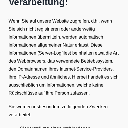
Verarbeitung:
Wenn Sie auf unsere Website zugreifen, d.h., wenn
Sie sich nicht registrieren oder anderweitig
Informationen übermitteln, werden automatisch
Informationen allgemeiner Natur erfasst. Diese
Informationen (Server-Logfiles) beinhalten etwa die Art
des Webbrowsers, das verwendete Betriebssystem,
den Domainnamen Ihres Internet-Service-Providers,
Ihre IP-Adresse und ähnliches. Hierbei handelt es sich
ausschließlich um Informationen, welche keine
Rückschlüsse auf Ihre Person zulassen.
Sie werden insbesondere zu folgenden Zwecken
verarbeitet: