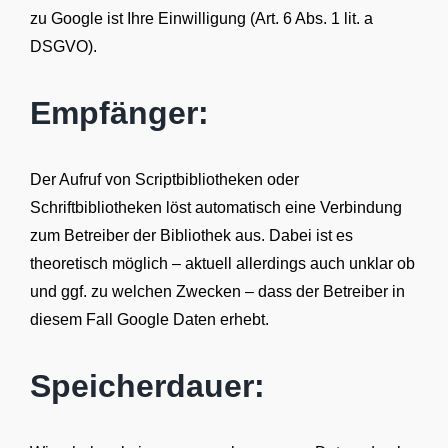
zu Google ist Ihre Einwilligung (Art. 6 Abs. 1 lit. a
DSGVO).
Empfänger:
Der Aufruf von Scriptbibliotheken oder
Schriftbibliotheken löst automatisch eine Verbindung
zum Betreiber der Bibliothek aus. Dabei ist es
theoretisch möglich – aktuell allerdings auch unklar ob
und ggf. zu welchen Zwecken – dass der Betreiber in
diesem Fall Google Daten erhebt.
Speicherdauer: