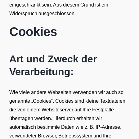
eingeschränkt sein. Aus diesem Grund ist ein
Widerspruch ausgeschlossen.
Cookies
Art und Zweck der
Verarbeitung:
Wie viele andere Webseiten verwenden wir auch so
genannte „Cookies“. Cookies sind kleine Textdateien,
die von einem Websiteserver auf Ihre Festplatte
übertragen werden. Hierdurch erhalten wir
automatisch bestimmte Daten wie z. B. IP-Adresse,
verwendeter Browser, Betriebssystem und Ihre