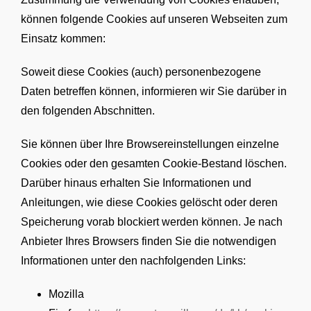
können folgende Cookies auf unseren Webseiten zum
Einsatz kommen:
Soweit diese Cookies (auch) personenbezogene
Daten betreffen können, informieren wir Sie darüber in
den folgenden Abschnitten.
Sie können über Ihre Browsereinstellungen einzelne
Cookies oder den gesamten Cookie-Bestand löschen.
Darüber hinaus erhalten Sie Informationen und
Anleitungen, wie diese Cookies gelöscht oder deren
Speicherung vorab blockiert werden können. Je nach
Anbieter Ihres Browsers finden Sie die notwendigen
Informationen unter den nachfolgenden Links:
Mozilla