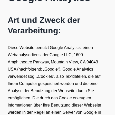
Art und Zweck der
Verarbeitung:
Diese Website benutzt Google Analytics, einen
Webanalysedienst der Google LLC, 1600
Amphitheatre Parkway, Mountain View, CA 94043
USA (nachfolgend: „Google“). Google Analytics
verwendet sog. „Cookies“, also Textdateien, die auf
Ihrem Computer gespeichert werden und die eine
Analyse der Benutzung der Webseite durch Sie
ermöglichen. Die durch das Cookie erzeugten
Informationen über Ihre Benutzung dieser Webseite
werden in der Regel an einen Server von Google in