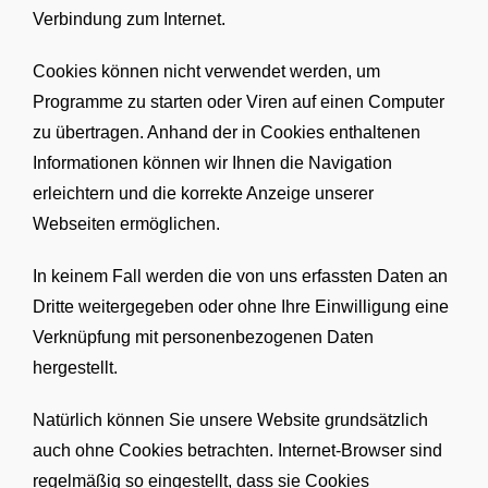
Verbindung zum Internet.
Cookies können nicht verwendet werden, um
Programme zu starten oder Viren auf einen Computer
zu übertragen. Anhand der in Cookies enthaltenen
Informationen können wir Ihnen die Navigation
erleichtern und die korrekte Anzeige unserer
Webseiten ermöglichen.
In keinem Fall werden die von uns erfassten Daten an
Dritte weitergegeben oder ohne Ihre Einwilligung eine
Verknüpfung mit personenbezogenen Daten
hergestellt.
Natürlich können Sie unsere Website grundsätzlich
auch ohne Cookies betrachten. Internet-Browser sind
regelmäßig so eingestellt, dass sie Cookies